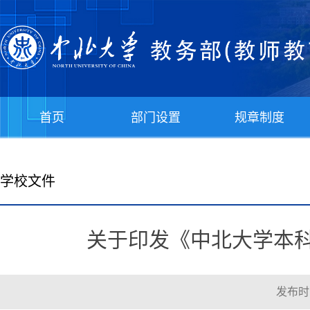
首页
部门设置
规章制度
学校文件
关于印发《中北大学本科专
发布时