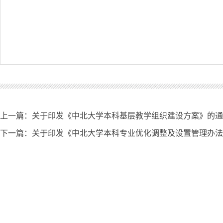
上一篇：
关于印发《中北大学本科基层教学组织建设方案》的通知(校
下一篇：
关于印发《中北大学本科专业优化调整及设置管理办法（试