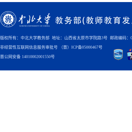
版权所有：中北大学教务部 地址：山西省太原市学院路3号 邮政编码：030
非经营性互联网信息服务审批号
（晋）ICP备05000467号
晋公网安备 14010002001550号