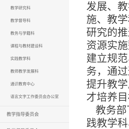
发展、教
教学研究科
施、教学
教学督导科
研究的推
教务与学籍科
资源实施
课程与教材建设科
建立规范
实践教学科
务，通过
教师教学发展科
提升教学
通识教育中心
才培养目
语言文字工作委员会办公室
教务部
教学指导委员会
践教学科