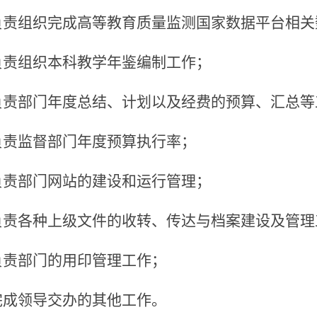
.负责组织完成高等教育质量监测国家数据平台相
.负责组织本科教学年鉴编制工作；
.负责部门年度总结、计划以及经费的预算、汇总等
.负责监督部门年度预算执行率；
.负责部门网站的建设和运行管理；
.负责各种上级文件的收转、传达与档案建设及管
.负责部门的用印管理工作；
.完成领导交办的其他工作。