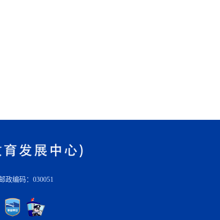
编码：030051