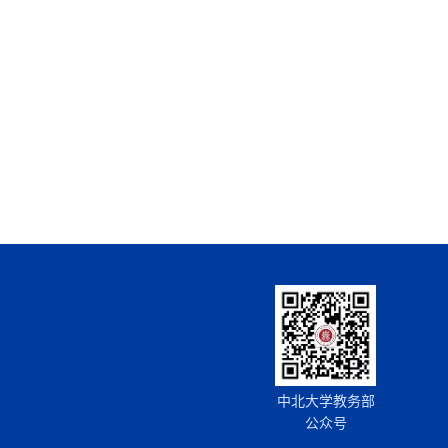
中北大学教务部
公众号