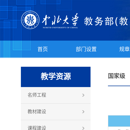
首页
部门设置
规章
教学资源
国家级
名师工程
教材建设
课程建设