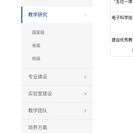
“五位一
教学研究
电子科学技
国家级
建设优秀教
省级
校级
专业建设
实验室建设
教学团队
培养方案