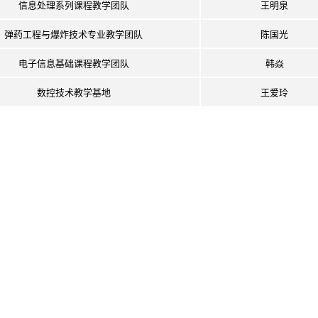
信息处理系列课程教学团队
王明泉
弹药工程与爆炸技术专业教学团队
陈国光
电子信息基础课程教学团队
韩焱
数控技术教学基地
王爱玲