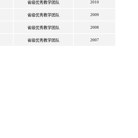
2010
省级优秀教学团队
2009
省级优秀教学团队
2008
省级优秀教学团队
2007
省级优秀教学团队