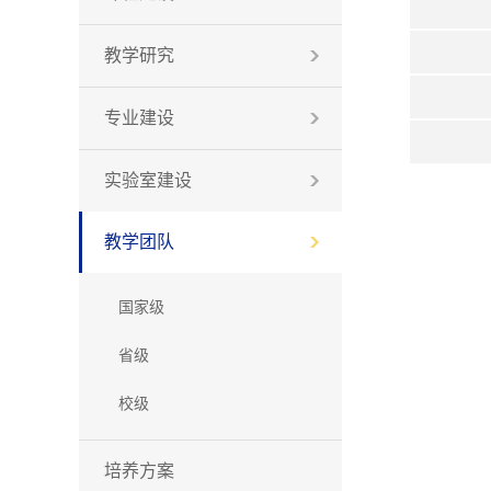
教学研究
专业建设
实验室建设
教学团队
国家级
省级
校级
培养方案