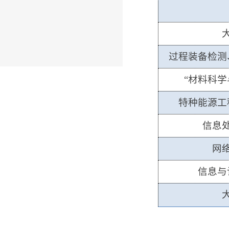
过程装备检测
“材料科
特种能源工
信息
网
信息与