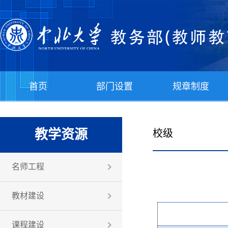
首页
部门设置
规章制度
教学资源
校级
名师工程
教材建设
课程建设