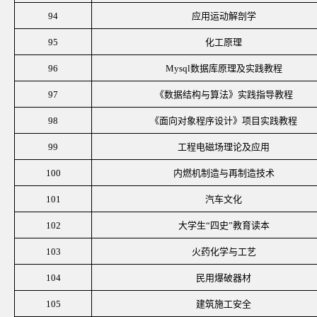
94
应用运动解剖学
95
化工原理
96
Mysql数据库原理及实践教程
97
《数据结构与算法》实践指导教程
98
《面向对象程序设计》项目实践教程
99
工程电磁场理论及应用
100
内燃机制造与再制造技术
101
汽车文化
102
大学生
“四史”教育读本
103
火药化学与工艺
104
民用爆破器材
105
建筑施工安全