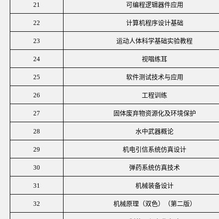
21
可编程逻辑器件应用
22
计算机程序设计基础
23
运动人体科学基础实验教程
24
视唱练耳
25
软件测试技术与应用
26
工程训练
27
固体废弃物资源化及环境保护
28
水中武器概论
29
机电引信系统仿真设计
30
弹药系统仿真技术
31
机械装备设计
32
机械原理（双色）（第二版）