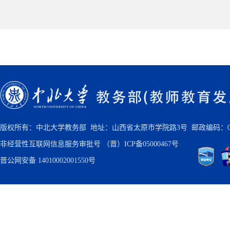
版权所有：中北大学教务部 地址：山西省太原市学院路3号 邮政编码：030
非经营性互联网信息服务审批号
（晋）ICP备05000467号
晋公网安备 14010002001550号