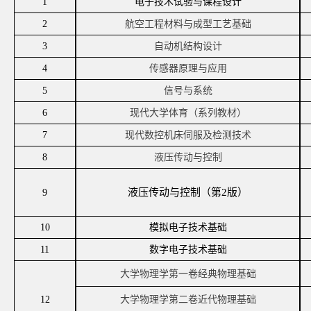
1
电子技术试验与课程设计
2
航空工程材料与成型工艺基础
3
自动机结构设计
4
传感器原理与应用
5
信号与系统
6
现代大学体育（系列教材）
7
现代数控机床伺服及检测技术
8
液压传动与控制
液压传动与控制（第
2
版）
9
10
模拟电子技术基础
11
数字电子技术基础
大学物理学第一卷经典物理基础
12
大学物理学第二卷近代物理基础