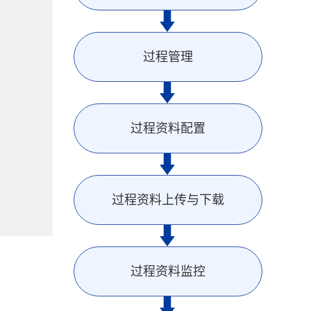
过程管理
过程资料配置
过程资料上传与下载
过程资料监控