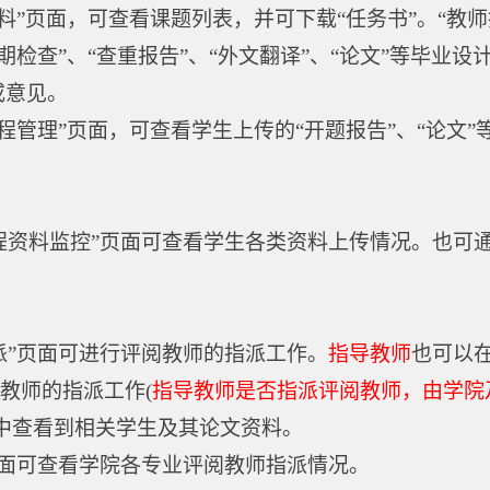
资料”页面，可查看课题列表，并可下载“任务书”。“教
中期检查”、“查重报告”、“外文翻译”、“论文”等毕业设
或意见。
过程管理”页面，可查看学生上传的“开题报告”、“论文”
过程资料监控”页面可查看学生各类资料上传情况。也可
派”页面可进行评阅教师的指派工作。
指导教师
也可以在
教师的指派工作(
指导教师是否指派评阅教师，由学院
中查看到相关学生及其论文资料。
页面可查看学院各专业评阅教师指派情况。