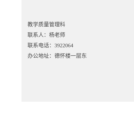
教学质量管理科
联系人：杨老师
联系电话：3922064
办公地址：德怀楼一层东