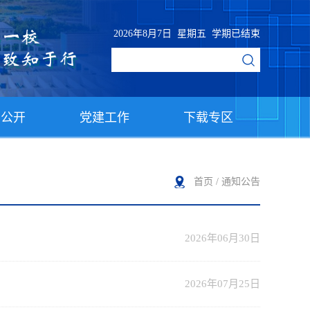
2026年8月7日 星期五 学期已结束
息公开
党建工作
下载专区
首页
/
通知公告
2026年06月30日
2026年07月25日