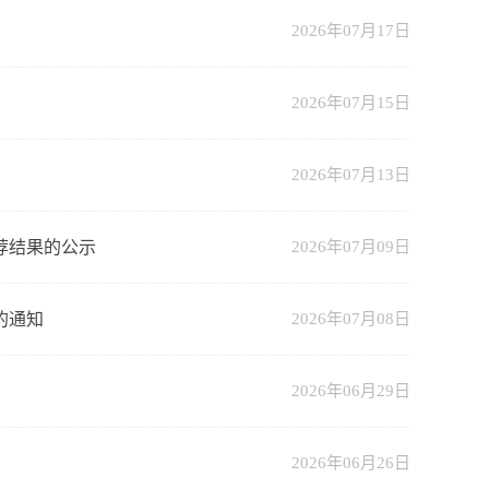
2026年07月17日
2026年07月15日
2026年07月13日
荐结果的公示
2026年07月09日
的通知
2026年07月08日
2026年06月29日
2026年06月26日