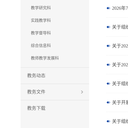
教学研究科
2026
实践教学科
关于组织
教学督导科
综合信息科
关于20
教师教学发展科
关于2
教务动态
关于组
教务文件
关于开
教务下载
关于组织