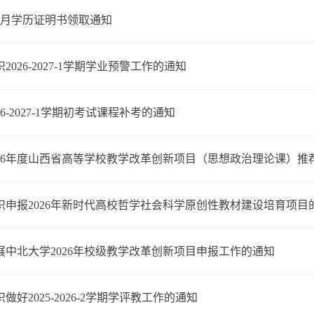
年7月学历证明书领取通知
2026-2027-1学期学业预警工作的通知
26-2027-1学期初考试课程补考的通知
026年度山西省高等学校教学改革创新项目（思想政治理论课）推
织申报2026年新时代高校哲学社会科学原创性教材建设培育项目
展中北大学2026年校级教学改革创新项目申报工作的通知
做好2025-2026-2学期学评教工作的通知