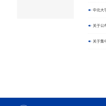
中北大
关于公
关于集中