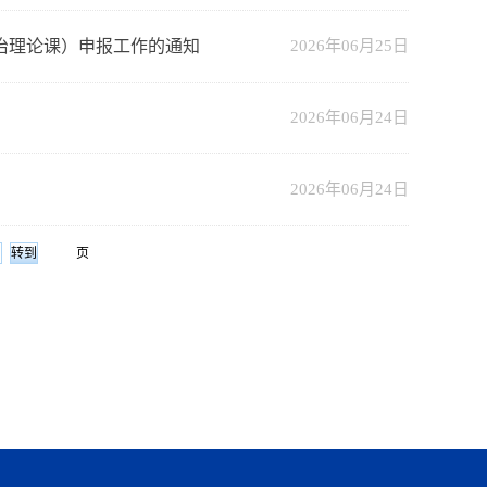
政治理论课）申报工作的通知
2026年06月25日
2026年06月24日
2026年06月24日
页