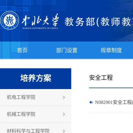
首页
部门设置
规章制度
培养方案
安全工程
机电工程学院
N082901安全工程(
机械工程学院
材料科学与工程学院