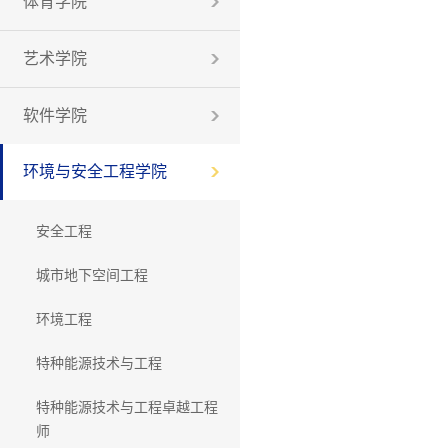
体育学院
艺术学院
软件学院
环境与安全工程学院
安全工程
城市地下空间工程
环境工程
特种能源技术与工程
特种能源技术与工程卓越工程
师