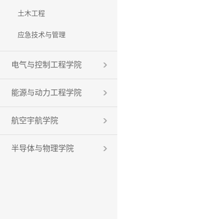
土木工程
应急技术与管理
电气与控制工程学院
能源与动力工程学院
航空宇航学院
半导体与物理学院