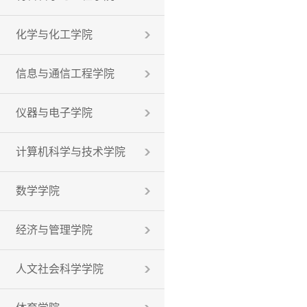
化学与化工学院
信息与通信工程学院
仪器与电子学院
计算机科学与技术学院
数学学院
经济与管理学院
人文社会科学学院