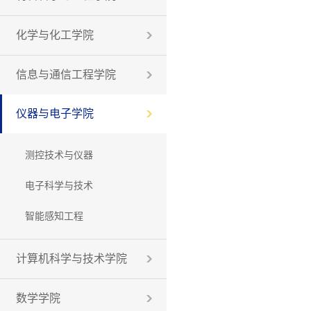
化学与化工学院
信息与通信工程学院
仪器与电子学院
测控技术与仪器
电子科学与技术
智能感知工程
计算机科学与技术学院
数学学院