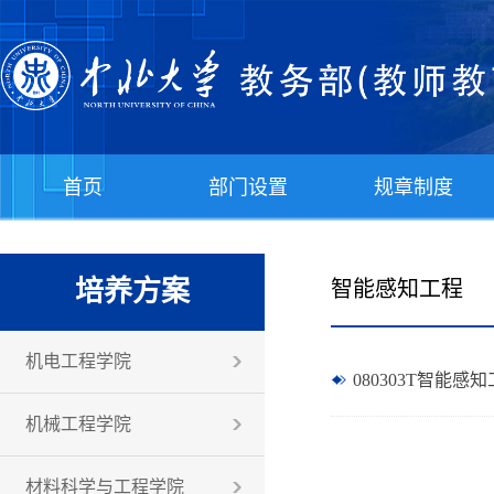
首页
部门设置
规章制度
培养方案
智能感知工程
机电工程学院
080303T智能感知工
机械工程学院
材料科学与工程学院