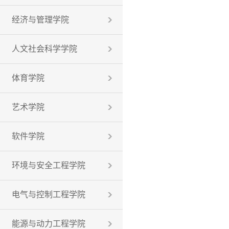
经济与管理学院
人文社会科学学院
体育学院
艺术学院
软件学院
环境与安全工程学院
电气与控制工程学院
能源与动力工程学院