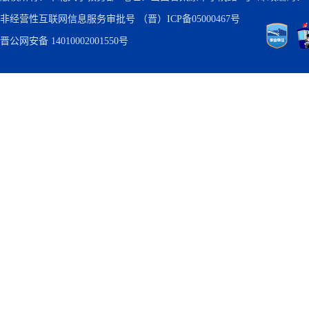
非经营性互联网信息服务审批号
（晋）ICP备05000467号
晋公网安备 14010002001550号